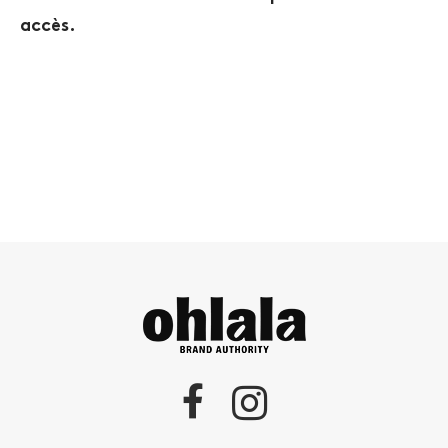
accès.