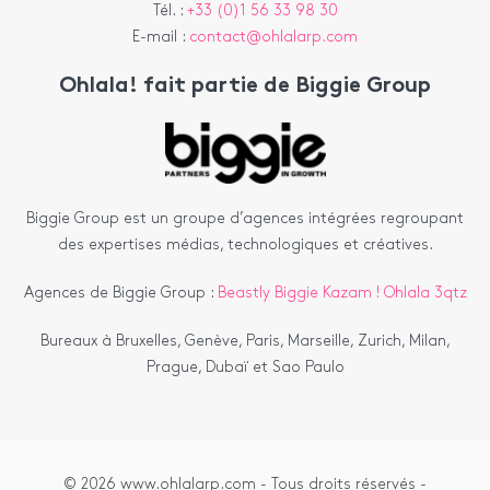
Tél. :
+33 (0)1 56 33 98 30
E-mail :
contact@ohlalarp.com
Ohlala! fait partie de Biggie Group
Biggie Group est un groupe d’agences intégrées regroupant
des expertises médias, technologiques et créatives.
Agences de Biggie Group :
Beastly
Biggie
Kazam !
Ohlala
3qtz
Bureaux à Bruxelles, Genève, Paris, Marseille, Zurich, Milan,
Prague, Dubaï et Sao Paulo
© 2026 www.ohlalarp.com - Tous droits réservés -