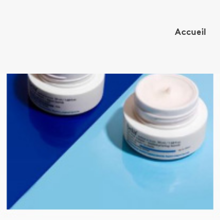
Accueil