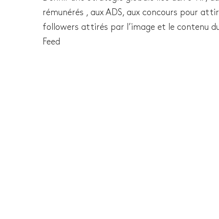
rémunérés , aux ADS, aux concours pour attir
followers attirés par l’image et le contenu d
Feed