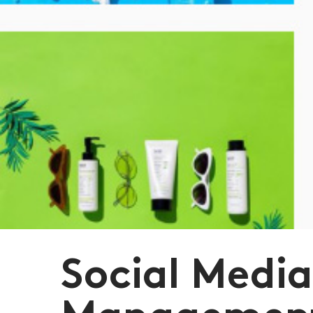
Social Medi