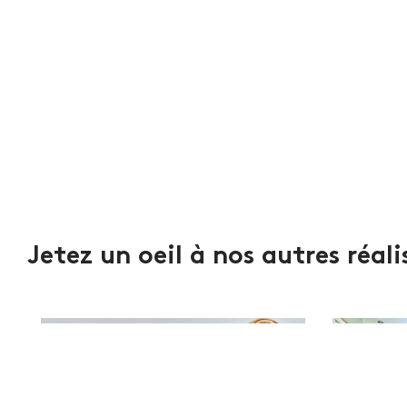
Jetez un oeil à nos autres réal