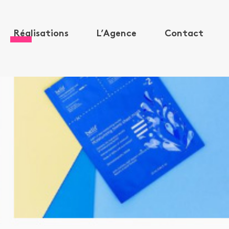
Réalisations
L’Agence
Contact